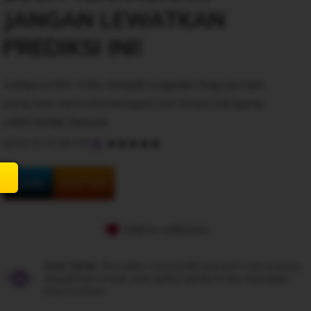
JANGAN LEWATKAN
PREDIKSI INI!
malaysia Slot 1ribu menjadi unggulan bagi pemain
yang mau mencoba beragam slot tanpa menguras
saldo terlalu banyak.
5
SITUS SLOT GACOR
out
of
LOGIN
DAFTAR
5
stars
Add to collection
Star Seller.
This seller consistently earned 5-star reviews,
dispatched on time, and replied quickly to any messages
they received.