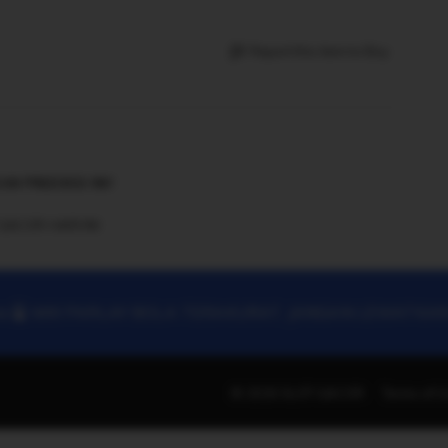
Report this item to Etsy
N PREDIKSI INI!
GACOR HARI INI
ia 🎴 MIX PARLAY BOLA TERAKURAT, JANGAN LEWATKAN P
© 2026 SLOT GACOR
Terms of U