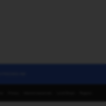
REDIKSI INI!
se
Privacy
Interest-based ads
Local Shops
Regions