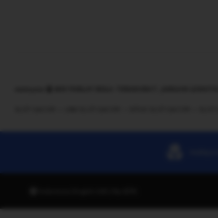
Loading...
malaysia 🎴 MIX PARLAY BOLA TERAKURAT, JANGAN LEWATKA
SLOT GACOR
LINK SLOT GACOR
SITUS SLOT GACOR
SLOT 
malays
Indonesia | English (UK) | Rp (IDR)