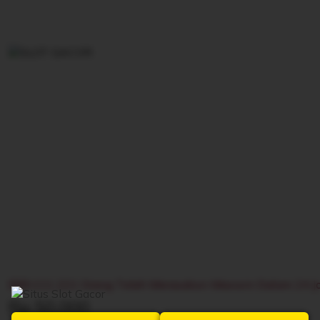
889.111.221 Orang Telah Merasakan Maxwin Dalam 24 Ja
Price:
Rp 50,000