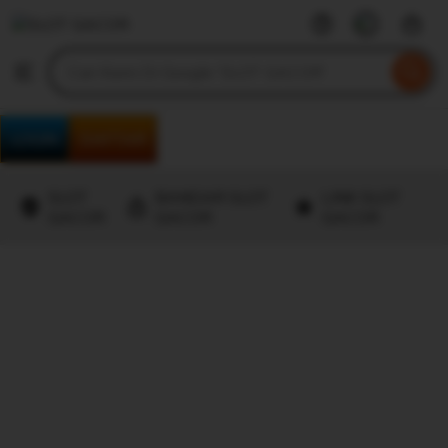
SLOT
Skip
GACOR
to
Search
Browse
ontent
for
items
or
shops
LOGIN
DAFTAR
SLOT
BANDAR SLOT
LINK SLOT
GACOR
GACOR
GACOR