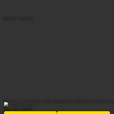
889.111.221 Orang Telah Merasakan Maxwin Dalam 24 Ja
Price:
Rp 50,000