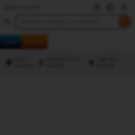
SLOT
Skip
GACOR
to
Search
Browse
ontent
for
items
or
shops
LOGIN
DAFTAR
SLOT
BANDAR SLOT
LINK SLOT
GACOR
GACOR
GACOR