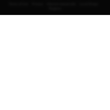
Terms of Use
Privacy
Interest-based ads
Local Shops
Regions