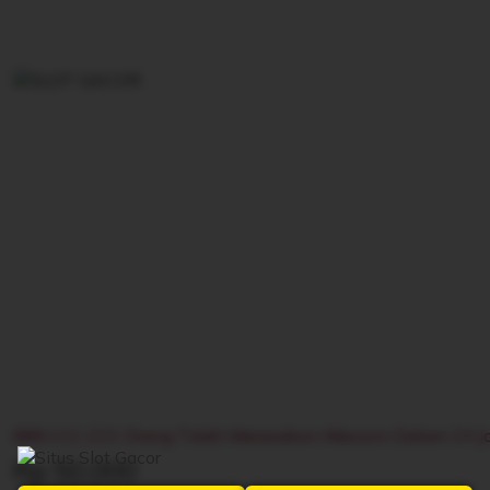
889.111.221 Orang Telah Merasakan Maxwin Dalam 24 Ja
Price:
Rp 50,000