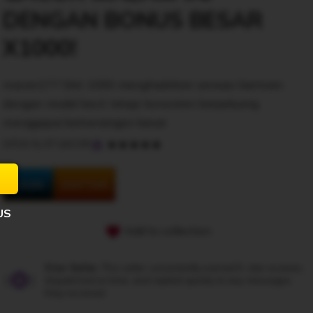
DENGAN BONUS BESAR
X1000!
macan177 Slot 1000 menghadirkan sensasi bermain
dengan modal kecil, tetapi konsisten berpeluang
menggapai kemenangan besar.
5
SITUS SLOT GACOR
out
of
LOGIN
DAFTAR
5
stars
US
Add to collection
Star Seller.
This seller consistently earned 5-star reviews,
dispatched on time, and replied quickly to any messages
they received.