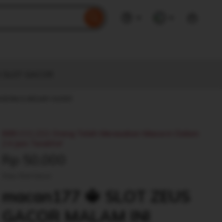
K SLOT GACOR
N BONUS BESAR X1000!
889.111.221 Orang Telah Merasakan Maxwin Dalam
24 Jam Terakhir!
Price:
Rp 50,000
Situs Slot Gacor
macan177 🔱 SLOT ZEUS
GACOR MALAM INI