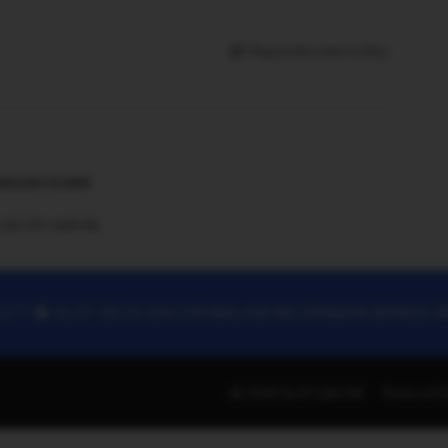
Report this item to Etsy
BESAR X1000!
GACOR HARI INI
177 🔱 SLOT ZEUS GACOR MALAM INI DENGAN BONUS B
© 2026 SLOT GACOR
Terms of U