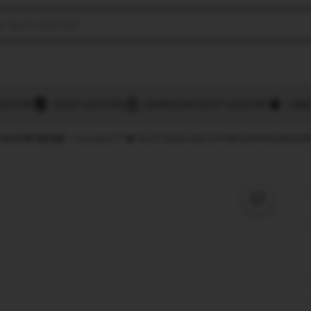
GACOR
SLOT GACOR
BANDAR SLOT GACOR
LIN
 GACOR RESMI
macan177 🔱 SLOT ZEUS GACOR MALAM INI DENGA