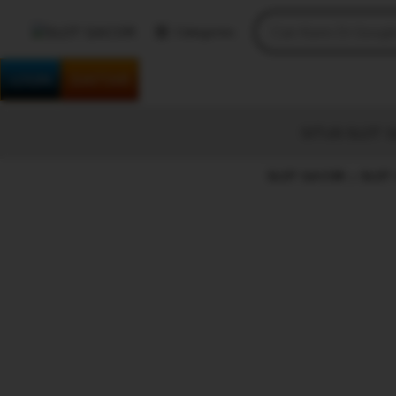
Skip
Search
to
SLOT
Categories
for
GACOR
Content
items
or
LOGIN
DAFTAR
shops
SITUS SLOT 
SLOT GACOR
SLOT