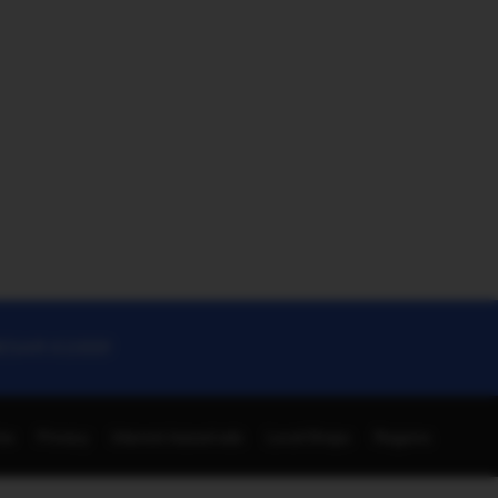
ESAR X1000!
se
Privacy
Interest-based ads
Local Shops
Regions