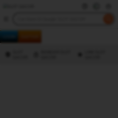
SLOT
Skip
GACOR
to
Search
Browse
ontent
for
items
or
shops
LOGIN
DAFTAR
SLOT
BANDAR SLOT
LINK SLOT
GACOR
GACOR
GACOR