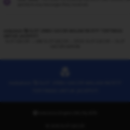
quickly to any messages they received.
Loading...
mabukwin 🥰 SLOT 1RIBU GACOR MALAM INI RTP TERTINGGI
UNTUK JACKPOT!
SLOT GACOR
LINK SLOT GACOR
SITUS SLOT GACOR
SLOT
GACOR HARI INI
mabukwin 🥰 SLOT 1RIBU GACOR MALAM INI RTP
TERTINGGI UNTUK JACKPOT!
Indonesia | English (UK) | Rp (IDR)
© 2026 SLOT GACOR