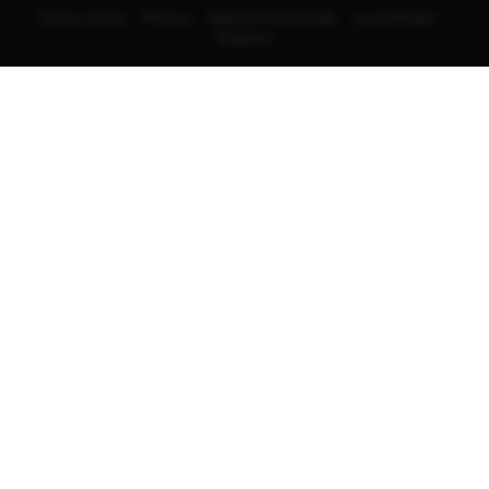
Terms of Use
Privacy
Interest-based ads
Local Shops
Regions