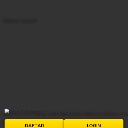
889.111.221 Orang Telah Merasakan Maxwin Dalam 24 Ja
Price:
Rp 50,000
DAFTAR
LOGIN