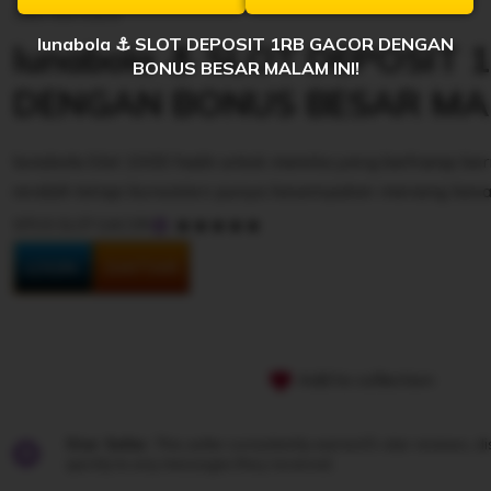
Situs Slot Gacor
lunabola ⚓ SLOT DEPOSIT 1RB GACOR DENGAN
lunabola ⚓ SLOT DEPOSIT
BONUS BESAR MALAM INI!
DENGAN BONUS BESAR MAL
lunabola Slot 1000 hadir untuk mereka yang berharap be
rendah tetapi konsisten punya kesempatan menang besa
5
SITUS SLOT GACOR
out
of
LOGIN
DAFTAR
5
stars
Add to collection
Star Seller.
This seller consistently earned 5-star reviews, d
quickly to any messages they received.