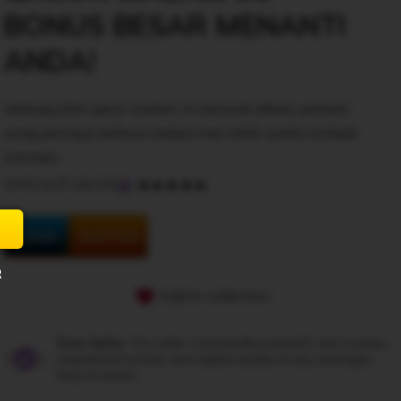
BONUS BESAR MENANTI
ANDA!
lukitoqq Slot gacor malam ini banyak diburu pemain
yang percaya bahwa malam hari ialah waktu terbaik
bermain.
5
SITUS SLOT GACOR
out
of
LOGIN
DAFTAR
5
stars
R
Add to collection
Star Seller.
This seller consistently earned 5-star reviews,
dispatched on time, and replied quickly to any messages
they received.