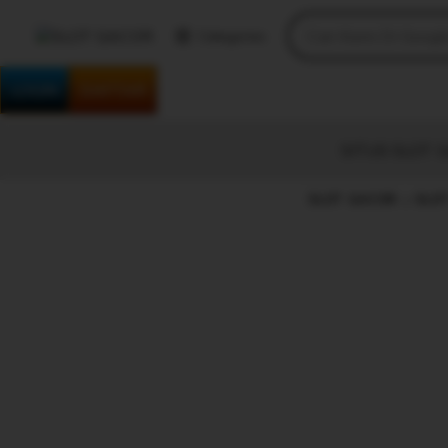
Skip
Search
to
SLOT
Categories
for
GACOR
Content
items
or
LOGIN
DAFTAR
shops
SITUS SLOT 
SLOT GACOR
SLO