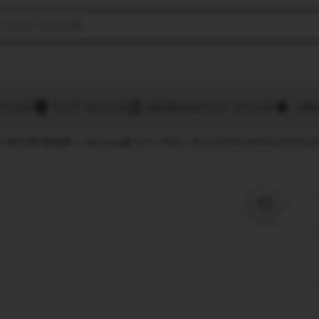
GACOR
SLOT GACOR
BANDAR SLOT GACOR
LIN
T GACOR RESMI
lukitoqq 🎴 SLOT 1RIBU GACOR MALAM INI BONUS