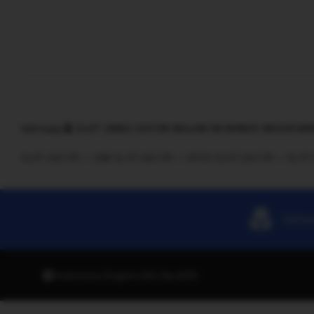
Loading...
lukitoqq 🎴 SLOT 1RIBU GACOR MALAM INI BONUS BESAR M
SLOT GACOR
LINK SLOT GACOR
SITUS SLOT GACOR
SLOT 
luki
Indonesia | English (UK) | Rp (IDR)