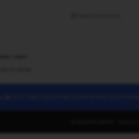
Report this item to Etsy
ENANTI ANDA!
GACOR HARI INI
toqq 🎴 SLOT 1RIBU GACOR MALAM INI BONUS BESAR ME
© 2026 SLOT GACOR
Terms of U