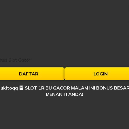
DAFTAR
LOGIN
lukitoqq 🎴 SLOT 1RIBU GACOR MALAM INI BONUS BESA
MENANTI ANDA!