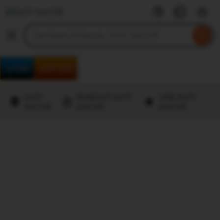
SLOT
Skip
GACOR
to
Search
Browse
ontent
for
items
or
shops
LOGIN
DAFTAR
SLOT
BANDAR SLOT
LINK SLOT
GACOR
GACOR
GACOR