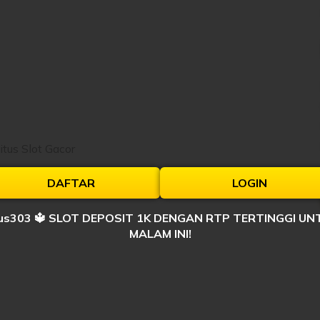
DAFTAR
LOGIN
tus303 🔱 SLOT DEPOSIT 1K DENGAN RTP TERTINGGI UN
MALAM INI!