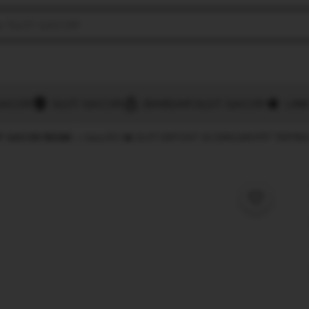
GACOR
SLOT GACOR
BANDAR SLOT GACOR
LIN
T GACOR RESMI
lotus303 🔱 SLOT DEPOSIT 1K DENGAN RTP TERTIN