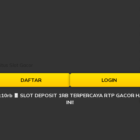
DAFTAR
LOGIN
nk10rb 🧧 SLOT DEPOSIT 1RB TERPERCAYA RTP GACOR H
INI!