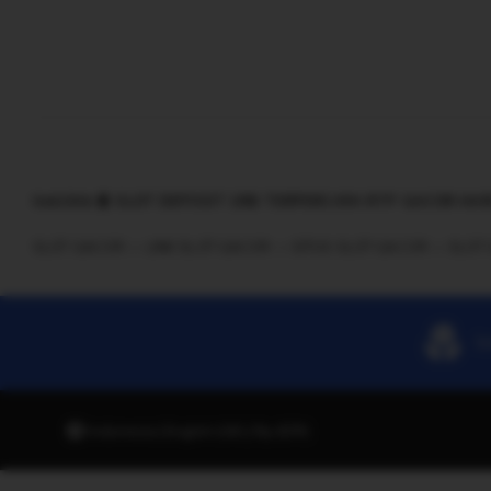
Loading...
link10rb 🧧 SLOT DEPOSIT 1RB TERPERCAYA RTP GACOR HARI
SLOT GACOR
LINK SLOT GACOR
SITUS SLOT GACOR
SLOT 
l
Indonesia | English (UK) | Rp (IDR)