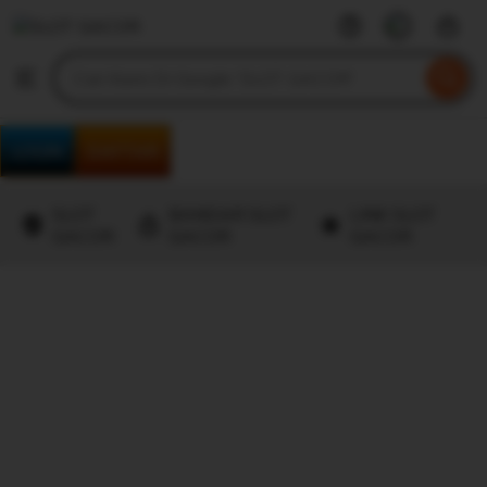
SLOT
Skip
GACOR
to
Search
Browse
ontent
for
items
or
shops
LOGIN
DAFTAR
SLOT
BANDAR SLOT
LINK SLOT
GACOR
GACOR
GACOR