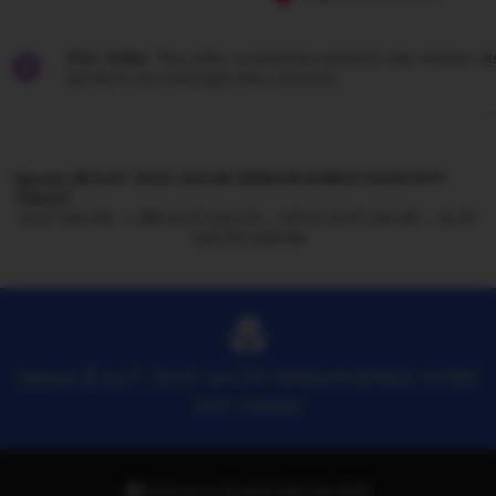
Star Seller.
This seller consistently earned 5-star reviews, d
quickly to any messages they received.
Loading...
ligaslot ⏳ SLOT ZEUS GACOR DENGAN BONUS X1000 RTP
TINGGI!
SLOT GACOR
LINK SLOT GACOR
SITUS SLOT GACOR
SLOT
GACOR HARI INI
ligaslot ⏳ SLOT ZEUS GACOR DENGAN BONUS X1000
RTP TINGGI!
Indonesia | English (UK) | Rp (IDR)