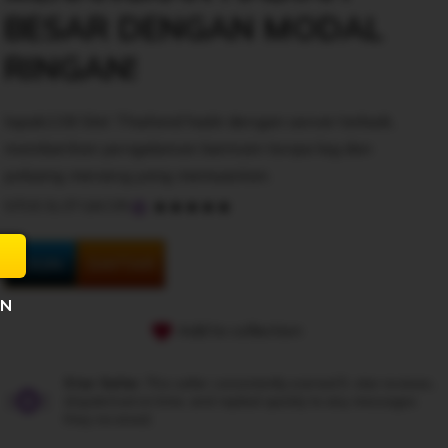
BESAR DENGAN MODAL
RINGAN!
lapak138 Slot Thailand hadir dengan server terbaik,
memberikan pengalaman bermain tanpa lag dan
peluang menang yang memuaskan.
5
SITUS SLOT GACOR
out
of
LOGIN
DAFTAR
5
stars
AN
Add to collection
Star Seller.
This seller consistently earned 5-star reviews,
dispatched on time, and replied quickly to any messages
they received.