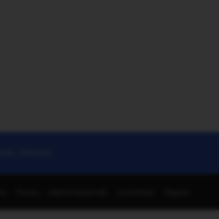
DAL RINGAN!
se
Privacy
Interest-based ads
Local Shops
Regions