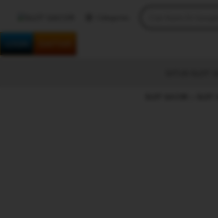
Skip
Search
to
SLOT
Categories
for
GACOR
Content
items
or
LOGIN
DAFTAR
shops
SITUS SLOT 
SLOT GACOR
SLOT 