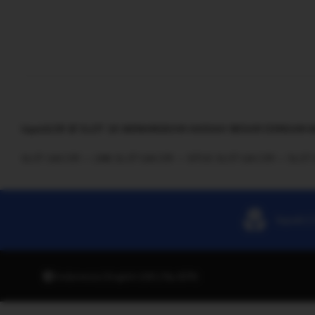
Loading...
lapak138 🛒 SLOT 1K MENANGKAN HADIAH BESAR DENGAN 
SLOT GACOR
LINK SLOT GACOR
SITUS SLOT GACOR
SLOT 
lapak
Indonesia | English (UK) | Rp (IDR)