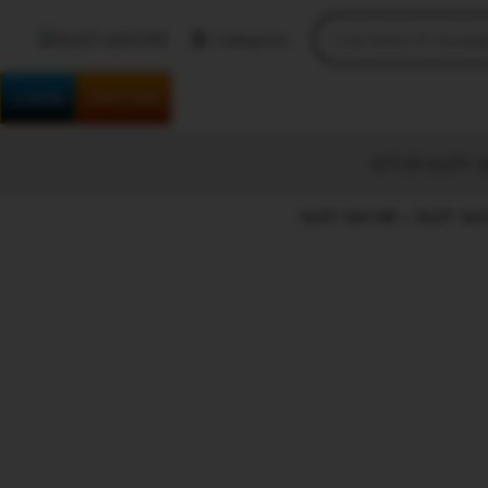
Skip
Search
to
SLOT
Categories
for
GACOR
Content
items
or
LOGIN
DAFTAR
shops
SITUS SLOT 
SLOT GACOR
SLOT GA