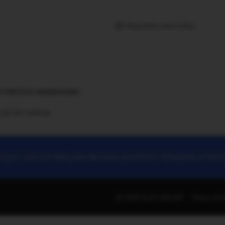
Report this item to Etsy
 STRATEGI SEDERHANA!
GACOR HARI INI
🎲 SLOT GACOR MALAM INI RAIH JACKPOT DENGAN STRA
© 2026 SLOT GACOR
Terms of U