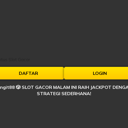
DAFTAR
LOGIN
angit88 🎲 SLOT GACOR MALAM INI RAIH JACKPOT DENG
STRATEGI SEDERHANA!