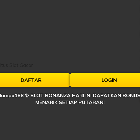
DAFTAR
LOGIN
lampu188 ✨ SLOT BONANZA HARI INI DAPATKAN BONU
MENARIK SETIAP PUTARAN!