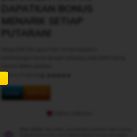
DAPATKAN BONUS
MENARIK SETIAP
PUTARAN!
lampu188 Slot gacor hari ini menawarkan
kemenangan besar dengan peluang yang lebih sering
muncul dalam putaran.
5
SITUS SLOT GACOR
out
of
LOGIN
DAFTAR
S
5
stars
Add to collection
Star Seller.
This seller consistently earned 5-star reviews,
dispatched on time, and replied quickly to any messages