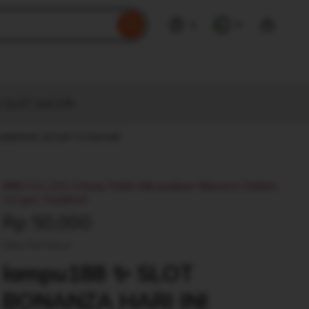
K SLOT GACOR
 MENARIK SETIAP PUTARAN!
889.111.221 Orang Telah Merasakan Maxwin Dalam
24 Jam Terakhir!
Price:
Rp 50,000
Situs Slot Gacor
lampu188 ✨ SLOT
BONANZA HARI INI