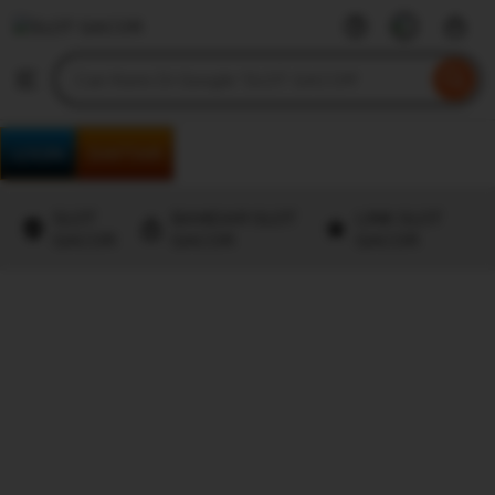
SLOT
Skip
GACOR
to
Search
Browse
ontent
for
items
or
shops
LOGIN
DAFTAR
SLOT
BANDAR SLOT
LINK SLOT
GACOR
GACOR
GACOR