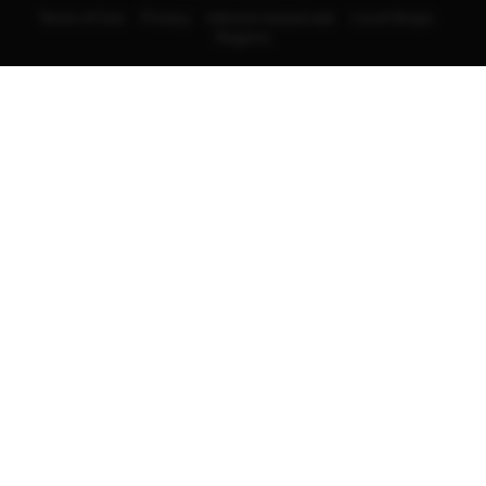
Terms of Use
Privacy
Interest-based ads
Local Shops
Regions