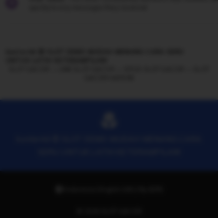
quickly to any messages they received.
Loading...
konter4d 😍 SLOT DEMO MUDAH MENANG CARA SERU
UNTUK LATIH KETERAMPILAN!
SLOT GACOR
LINK SLOT GACOR
SITUS SLOT GACOR
SLOT
GACOR HARI INI
konter4d 😍 SLOT DEMO MUDAH MENANG CARA
SERU UNTUK LATIH KETERAMPILAN!
Indonesia | English (UK) | Rp (IDR)
© 2026 SLOT GACOR