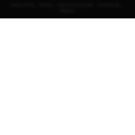
Terms of Use
Privacy
Interest-based ads
Local Shops
Regions