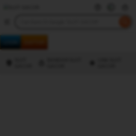
SLOT
Skip
GACOR
to
Search
Browse
ontent
for
items
or
shops
LOGIN
DAFTAR
SLOT
BANDAR SLOT
LINK SLOT
GACOR
GACOR
GACOR