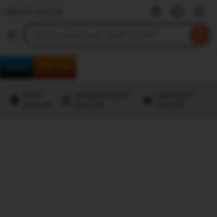
SLOT
Skip
GACOR
to
Search
Browse
ontent
for
items
or
shops
LOGIN
DAFTAR
SLOT
BANDAR SLOT
LINK SLOT
GACOR
GACOR
GACOR