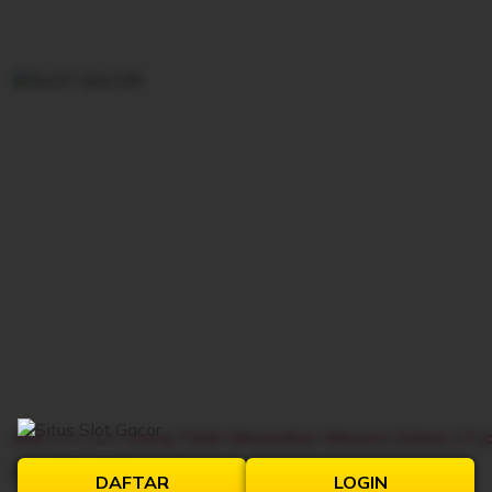
889.111.221 Orang Telah Merasakan Maxwin Dalam 24 Ja
Price:
Rp 50,000
DAFTAR
LOGIN