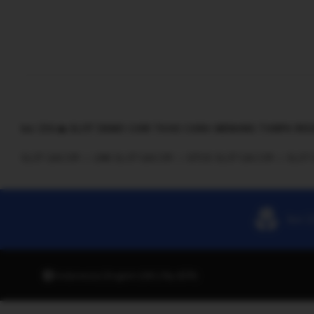
Loading...
koi 234 🙏 SLOT DEMO CARI TAHU CARA MENANG TANPA RIS
SLOT GACOR
LINK SLOT GACOR
SITUS SLOT GACOR
SLOT 
koi 
Indonesia | English (UK) | Rp (IDR)