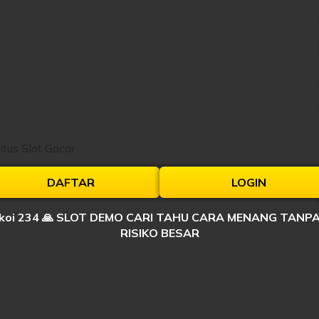
DAFTAR
LOGIN
koi 234 🙏 SLOT DEMO CARI TAHU CARA MENANG TANP
RISIKO BESAR