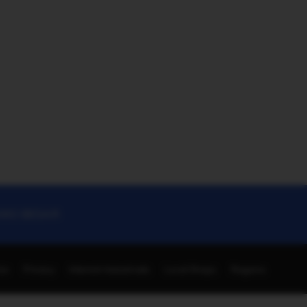
SIKO BESAR
se
Privacy
Interest-based ads
Local Shops
Regions