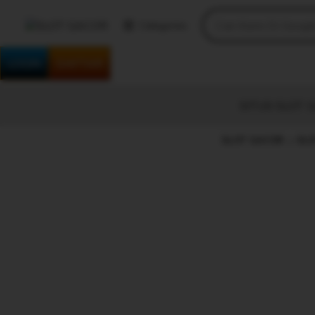
Skip
Search
to
SLOT
Categories
for
GACOR
Content
items
or
LOGIN
DAFTAR
shops
SITUS SLOT 
SLOT GACOR
SLO