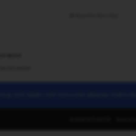
Report this item to Etsy
IKO BESAR
GACOR HARI INI
234 🙏 SLOT DEMO CARI TAHU CARA MENANG TANPA RI
© 2026 SLOT GACOR
Terms of U