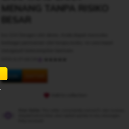
MENANG TANPA RISIKO
BESAR
koi 234 Dengan slot demo, Anda dapat mencoba
berbagai permainan slot tanpa resiko, ini cara tepat
mengasah keterampilan bermain.
5
SITUS SLOT GACOR
out
of
LOGIN
DAFTAR
5
stars
A
Add to collection
Star Seller.
This seller consistently earned 5-star reviews,
dispatched on time, and replied quickly to any messages
they received.