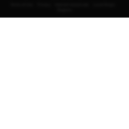
Terms of Use
Privacy
Interest-based ads
Local Shops
Regions