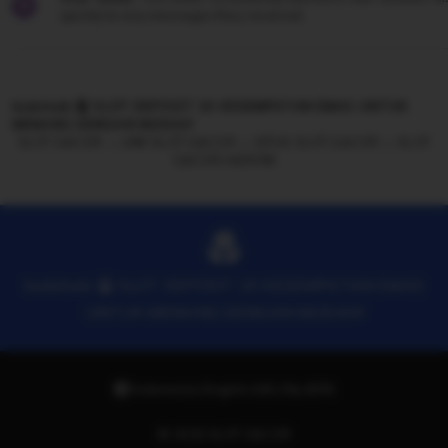
quickly to any messages they received.
Loading...
kodehoki 🎴 SLOT DEPOSIT 1K KESEMPATAN EMAS UNTUK
MENANG DENGAN MUDAH!
SLOT GACOR
LINK SLOT GACOR
SITUS SLOT GACOR
SLOT
GACOR HARI INI
kodehoki 🎴 SLOT DEPOSIT 1K KESEMPATAN EMAS
UNTUK MENANG DENGAN MUDAH!
Indonesia | English (UK) | Rp (IDR)
© 2026 SLOT GACOR