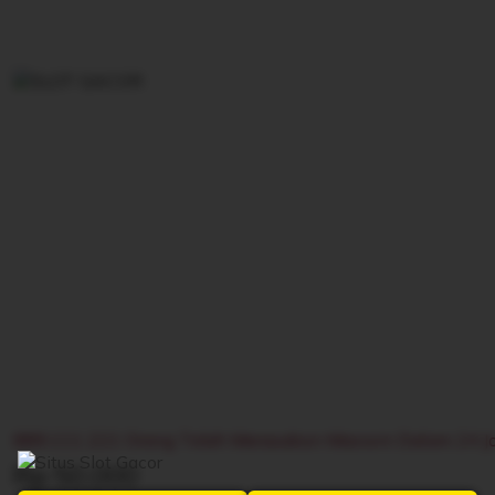
889.111.221 Orang Telah Merasakan Maxwin Dalam 24 Ja
Price:
Rp 50,000