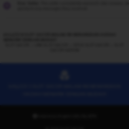
Star Seller.
This seller consistently earned 5-star reviews, d
quickly to any messages they received.
Loading...
kitty223 🀄 SLOT GACOR MALAM INI MENANGKAN HADIAH
MENARIK DENGAN MUDAH!
SLOT GACOR
LINK SLOT GACOR
SITUS SLOT GACOR
SLOT
GACOR HARI INI
kitty223 🀄 SLOT GACOR MALAM INI MENANGKAN
HADIAH MENARIK DENGAN MUDAH!
Indonesia | English (UK) | Rp (IDR)
© 2026 SLOT GACOR