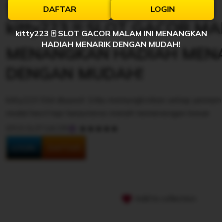
Situs Slot Gacor
DAFTAR
LOGIN
kitty223 🀄 SLOT GACOR MA
kitty223 🀄 SLOT GACOR MALAM INI MENANGKAN
HADIAH MENARIK DENGAN MUDAH!
MENANGKAN HADIAH MEN
DENGAN MUDAH!
kitty223 Slot deposit 1ribu memungkinkan setiap pemai
modal kecil tapi berpotensi meraih kemenangan besar.
5
SITUS SLOT GACOR
out
of
LOGIN
DAFTAR
5
stars
Add to collection