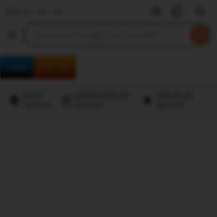
SLOT
Skip
GACOR
to
Search
Browse
ontent
for
items
or
shops
LOGIN
DAFTAR
SLOT
BANDAR SLOT
LINK SLOT
GACOR
GACOR
GACOR