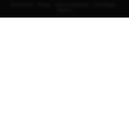
Terms of Use
Privacy
Interest-based ads
Local Shops
Regions