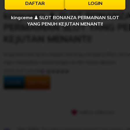
DAFTAR
LOGIN
Situs Slot Gacor
kingceme ♟ SLOT BONANZ
kingceme ♟ SLOT BONANZA PERMAINAN SLOT
YANG PENUH KEJUTAN MENANTI!
PERMAINAN SLOT YANG P
KEJUTAN MENANTI!
kingceme Slot demo mudah menang menjadi pilihan favor
ingin merasakan kemenangan di slot tanpa deposit.
5
SITUS SLOT GACOR
out
of
LOGIN
DAFTAR
5
stars
Add to collection
Star Seller.
This seller consistently earned 5-star reviews, d