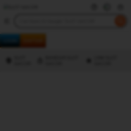
SLOT
Skip
GACOR
to
Search
Browse
ontent
for
items
or
shops
LOGIN
DAFTAR
SLOT
BANDAR SLOT
LINK SLOT
GACOR
GACOR
GACOR