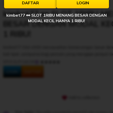
DAFTAR
LOGIN
Situs Slot Gacor
kimbet77 👀 SLOT 1RIBU 
kimbet77 👀 SLOT 1RIBU MENANG BESAR DENGAN
MODAL KECIL HANYA 1 RIBU!
BESAR DENGAN MODAL KE
1 RIBU!
kimbet77 Slot x500 menawarkan kemenangan besar de
kali lipat, sempurna bagi pemain yang mengejar jackpot b
5
SITUS SLOT GACOR
out
of
LOGIN
DAFTAR
5
stars
Add to collection
Star Seller.
This seller consistently earned 5-star reviews, d