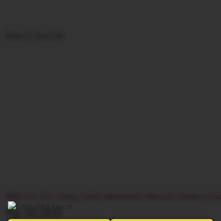
889.111.221 Orang Telah Merasakan Maxwin Dalam 24 Ja
Price:
Rp 50,000