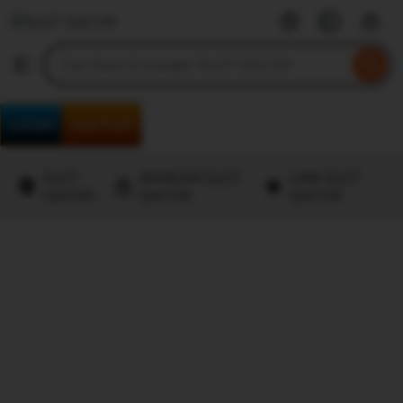
SLOT
Skip
GACOR
to
Search
Browse
ontent
for
items
or
shops
LOGIN
DAFTAR
SLOT
BANDAR SLOT
LINK SLOT
GACOR
GACOR
GACOR