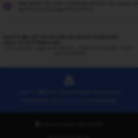
Star Seller.
This seller consistently earned 5-star reviews, d
quickly to any messages they received.
Loading...
kilat777 🎮 SLOT GACOR HARI INI JADILAH PEMENANG
SEJATI DI PLATFORM KAMI!
SLOT GACOR
LINK SLOT GACOR
SITUS SLOT GACOR
SLOT
GACOR HARI INI
kilat777 🎮 SLOT GACOR HARI INI JADILAH
PEMENANG SEJATI DI PLATFORM KAMI!
Indonesia | English (UK) | Rp (IDR)
© 2026 SLOT GACOR