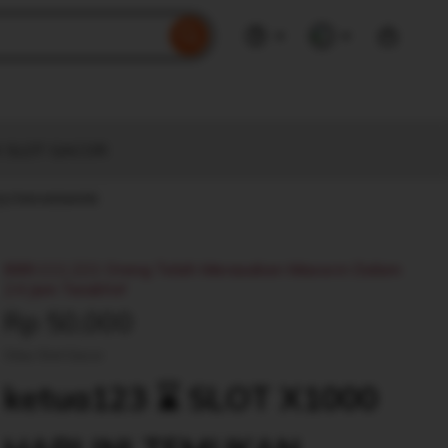
K SLOT GACOR
EJUTAN MENARIK
889.111.221 Orang Telah Merasakan Maxwin Dalam
24 Jam Terakhir!
Price:
Rp 50,000
Situs Slot Gacor
ketua123 ⌛ SLOT X1000