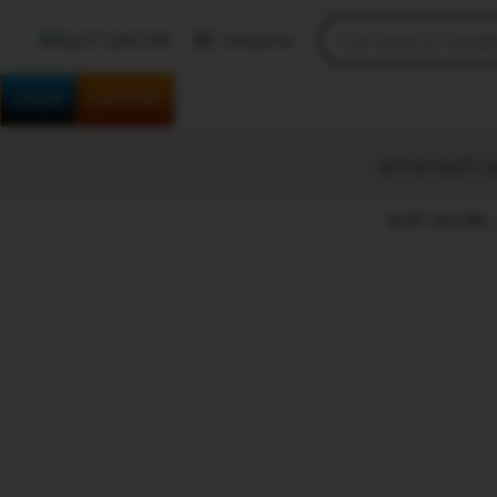
Skip
Search
to
SLOT
Categories
for
GACOR
Content
items
or
LOGIN
DAFTAR
shops
SITUS SLOT 
SLOT GACOR