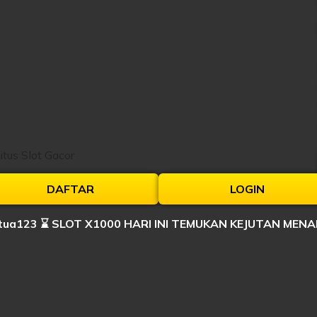
DAFTAR
LOGIN
tua123 ⌛ SLOT X1000 HARI INI TEMUKAN KEJUTAN MENA