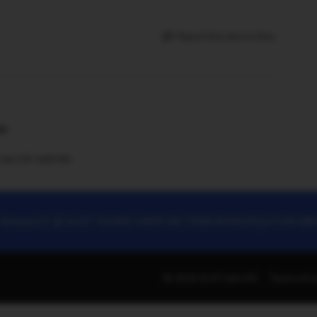
Report this item to Etsy
IK
GACOR HARI INI
ketua123 ⌛ SLOT X1000 HARI INI TEMUKAN KEJUTAN M
© 2026 SLOT GACOR
Terms of U