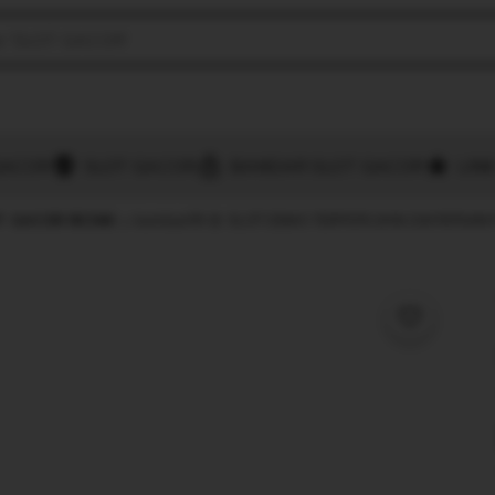
GACOR
SLOT GACOR
BANDAR SLOT GACOR
LIN
T GACOR RESMI
kembar99 🚢 SLOT DEMO TERPERCAYA DAPATKA