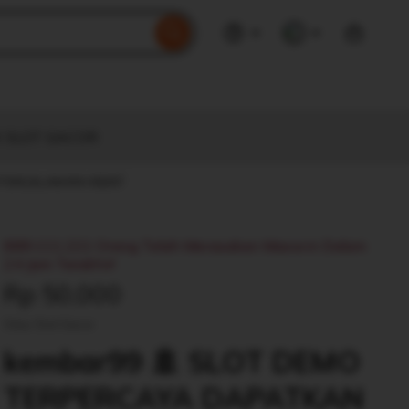
K SLOT GACOR
N PENGALAMAN HEBAT
889.111.221 Orang Telah Merasakan Maxwin Dalam
24 Jam Terakhir!
Price:
Rp 50,000
Situs Slot Gacor
kembar99 🚢 SLOT DEMO
TERPERCAYA DAPATKAN