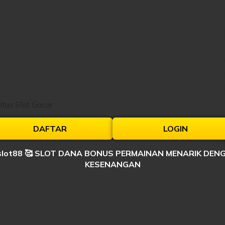
DAFTAR
LOGIN
slot88 🥰 SLOT DANA BONUS PERMAINAN MENARIK DEN
KESENANGAN