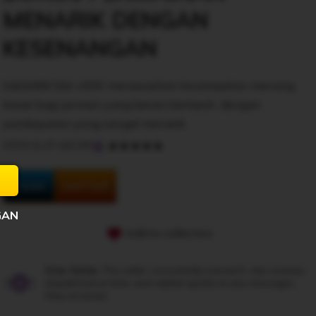
MENARIK DENGAN
KESENANGAN
kdslot88 Slot x500 menawarkan kesempatan menang
besar bagi pemain yang berani bertaruh, dengan
pembayaran yang sangat menarik.
5
SITUS SLOT GACOR
out
of
LOGIN
DAFTAR
5
stars
GAN
Add to collection
Star Seller.
This seller consistently earned 5-star reviews,
dispatched on time, and replied quickly to any messages
they received.