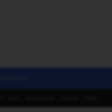
N KESENANGAN
se
Privacy
Interest-based ads
Local Shops
Regions