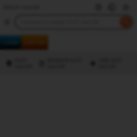
SLOT
Skip
GACOR
to
Search
Browse
ontent
for
items
or
shops
LOGIN
DAFTAR
SLOT
BANDAR SLOT
LINK SLOT
GACOR
GACOR
GACOR