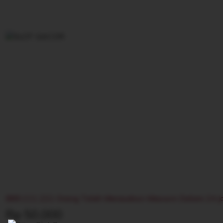
889.111.221 Orang Telah Merasakan Maxwin Dalam 24 Ja
Price:
Rp 50,000