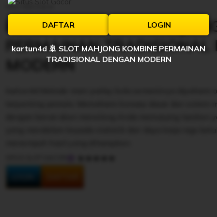
Situs Slot Gacor
kartun4d 🚢 SLOT MAHJON
DAFTAR
LOGIN
PERMAINAN TRADISIONAL
kartun4d 🚢 SLOT MAHJONG KOMBINE PERMAINAN
TRADISIONAL DENGAN MODERN
MODERN
kartun4d Metode main parlay bola semestinya dipahami ol
terpenting pemula. Memahami konsep dasar dan sistem 
dengan benar akan menolong Anda memasang taruhan yan
yang mendalam kepada statistik dan daya kerja regu betu
menempuh hasil yang diharapkan.
5
SITUS SLOT GACOR
out
of
LOGIN
DAFTAR
5
stars