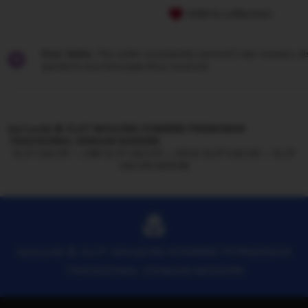
Add to collection
Star Seller.
This seller consistently earned 5-star reviews, d
quickly to any messages they received.
Loading...
kartun4d 🚢 SLOT MAHJONG KOMBINE PERMAINAN
TRADISIONAL DENGAN MODERN
SLOT GACOR
LINK SLOT GACOR
SITUS SLOT GACOR
SLOT
GACOR HARI INI
kartun4d 🚢 SLOT MAHJONG KOMBINE PERMAINAN
TRADISIONAL DENGAN MODERN