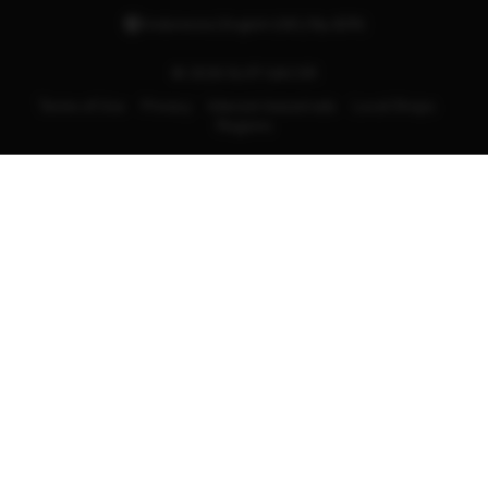
Indonesia | English (UK) | Rp (IDR)
© 2026 SLOT GACOR
Terms of Use
Privacy
Interest-based ads
Local Shops
Regions