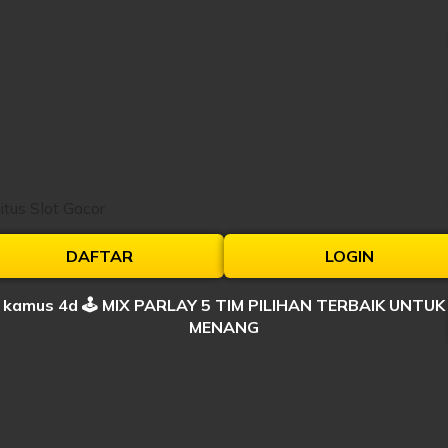
DAFTAR
LOGIN
kamus 4d 🕹 MIX PARLAY 5 TIM PILIHAN TERBAIK UNTUK
MENANG