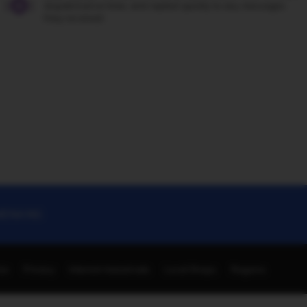
dispatched on time, and replied quickly to any messages
they received.
 MENANG
se
Privacy
Interest-based ads
Local Shops
Regions