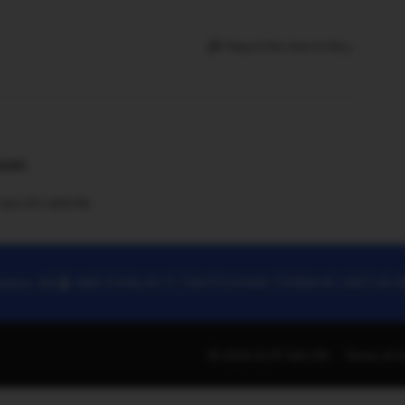
Report this item to Etsy
NANG
GACOR HARI INI
amus 4d 🕹 MIX PARLAY 5 TIM PILIHAN TERBAIK UNTUK
© 2026 SLOT GACOR
Terms of U