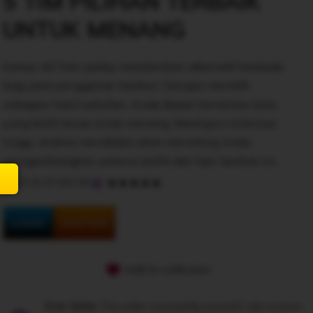
5 TIM PILIHAN TERBAIK
UNTUK MENANG
kamus 4d Toto parlay memberikan alternatif berbeda
bagi para penggemar taruhan. Dengan memilih
sebagian hasil sekalian, Anda dapat menerima kans
yang lebih besar untuk menang. Meskipun risikonya
tinggi, analisa mendalam akan menolong Anda
mengembangkan potensi profit dari tipe taruhan ini.
5
SITUS SLOT GACOR
out
of
LOGIN
DAFTAR
5
stars
Add to collection
Star Seller.
This seller consistently earned 5-star reviews,