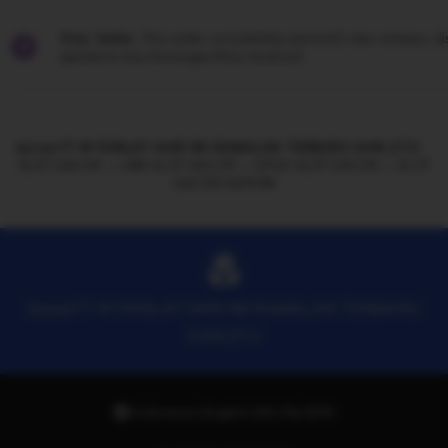
Star Seller.
This seller consistently earned 5-star reviews, d
quickly to any messages they received.
Loading...
kaisar77 🍉 PARLAY HARI INI RAMALAN TERBARU DAN JITU
SLOT GACOR
LINK SLOT GACOR
SITUS SLOT GACOR
SLOT
GACOR HARI INI
kaisar77 🍉 PARLAY HARI INI RAMALAN TERBARU
DAN JITU
Indonesia | English (UK) | Rp (IDR)