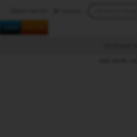
Skip
Search
to
SLOT
Categories
for
GACOR
Content
items
or
LOGIN
DAFTAR
shops
SITUS SLOT 
SLOT GACOR
S