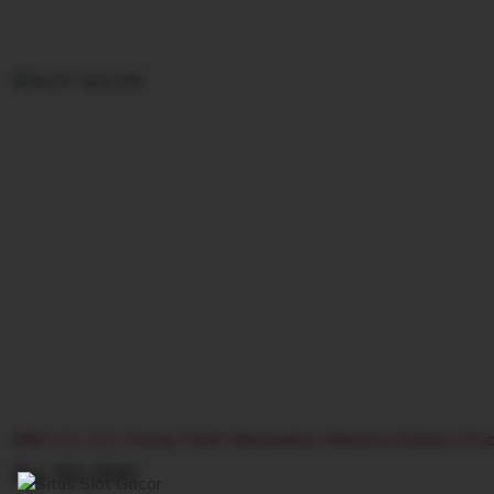
889.111.221 Orang Telah Merasakan Maxwin Dalam 24 Ja
Price:
Rp 50,000