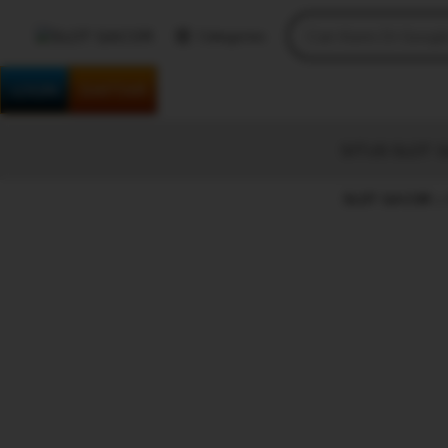
Skip
Search
to
SLOT
Categories
for
GACOR
Content
items
or
LOGIN
DAFTAR
shops
SITUS SLOT 
SLOT GACOR