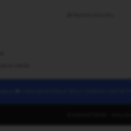
Report this item to Etsy
LA
GACOR HARI INI
judislot 🎃 CARA MAIN PARLAY BOLA TERBARU UNTUK 
© 2026 SLOT GACOR
Terms of U