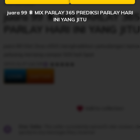
Situs Slot Gacor
juara 99 🎇 MIX PARLAY 365 PREDIKSI PARLAY HARI
juara 99 🎇 MIX PARLAY 36
INI YANG JITU
PARLAY HARI INI YANG JITU
juara 99 Slot Zeus x500 menghadirkan petualangan ber
peluang menang sampai 500 kali lipat.
5
SITUS SLOT GACOR
out
of
LOGIN
DAFTAR
5
stars
Add to collection
Star Seller.
This seller consistently earned 5-star reviews, d
quickly to any messages they received.