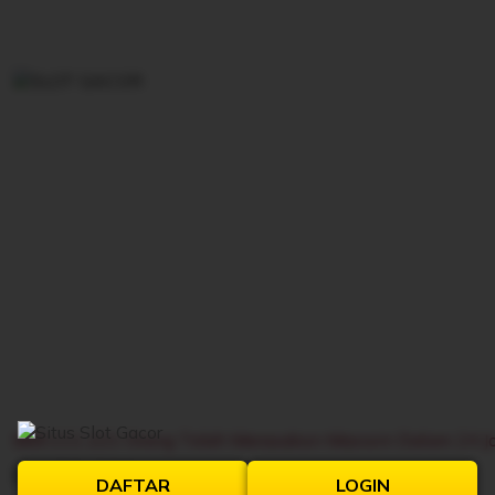
889.111.221 Orang Telah Merasakan Maxwin Dalam 24 Ja
Price:
Rp 50,000
DAFTAR
LOGIN