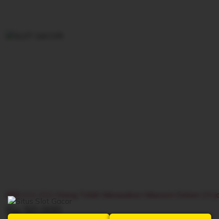
889.111.221 Orang Telah Merasakan Maxwin Dalam 24 Ja
Price:
Rp 50,000