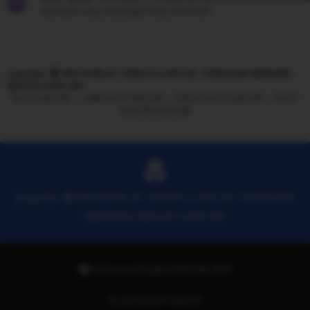
quickly to any messages they received.
Loading...
jospoker 🧧 MIX PARLAY TERJITU UNTUK TARUHAN MENANG
BESAR HARI INI!
SLOT GACOR
LINK SLOT GACOR
SITUS SLOT GACOR
SLOT
GACOR HARI INI
jospoker 🧧 MIX PARLAY TERJITU UNTUK TARUHAN
MENANG BESAR HARI INI!
Indonesia | English (UK) | Rp (IDR)
© 2026 SLOT GACOR