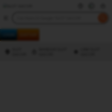
SLOT
Skip
GACOR
to
Search
Browse
ontent
for
items
or
shops
LOGIN
DAFTAR
SLOT
BANDAR SLOT
LINK SLOT
GACOR
GACOR
GACOR