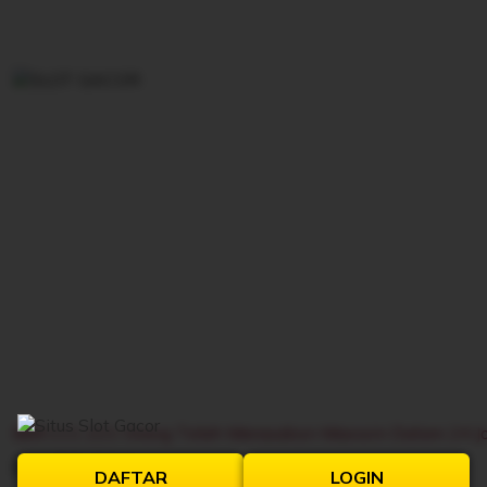
889.111.221 Orang Telah Merasakan Maxwin Dalam 24 Ja
Price:
Rp 50,000
DAFTAR
LOGIN