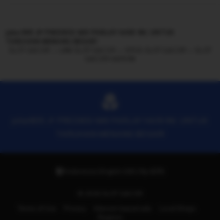
Loading...
joker805 🎉 PREDIKSI MIX PARLAY HARI INI, UNTUK
TARUHAN MENANG BESAR!
SLOT GACOR
LINK SLOT GACOR
SITUS SLOT GACOR
SLOT
GACOR HARI INI
joker805 🎉 PREDIKSI MIX PARLAY HARI INI, UNTUK
TARUHAN MENANG BESAR!
Indonesia | English (UK) | Rp (IDR)
© 2026 SLOT GACOR
Terms of Use
Privacy
Interest-based ads
Local Shops
Regions