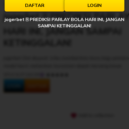
Situs Slot Gacor
DAFTAR
LOGIN
jogerbet 🀄 PREDIKSI PARL
jogerbet 🀄 PREDIKSI PARLAY BOLA HARI INI, JANGAN
SAMPAI KETINGGALAN!
HARI INI, JANGAN SAMPAI
KETINGGALAN!
jogerbet Slot deposit 1ribu memberikan kans bagi pemai
modal kecil, melainkan konsisten dapat menang besar.
5
SITUS SLOT GACOR
out
of
LOGIN
DAFTAR
5
stars
Add to collection