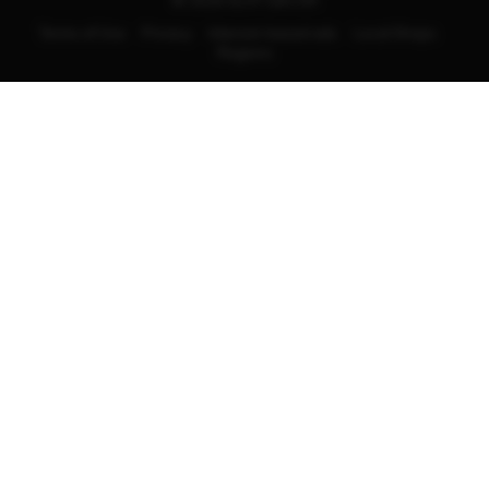
Terms of Use
Privacy
Interest-based ads
Local Shops
Regions