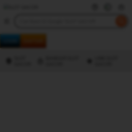
SLOT
Skip
GACOR
to
Search
Browse
ontent
for
items
or
shops
LOGIN
DAFTAR
SLOT
BANDAR SLOT
LINK SLOT
GACOR
GACOR
GACOR