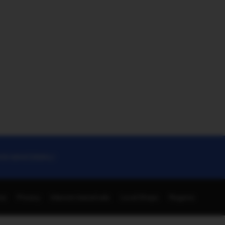
GAN MAKSIMAL!
se
Privacy
Interest-based ads
Local Shops
Regions