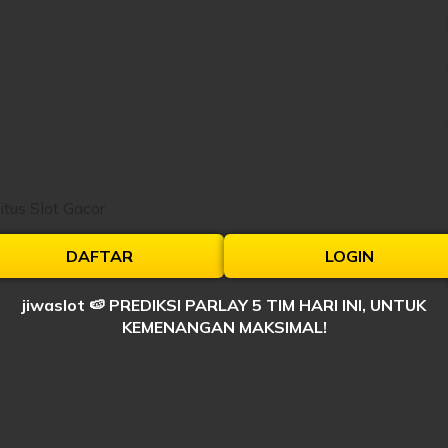
DAFTAR
LOGIN
jiwaslot 🍉 PREDIKSI PARLAY 5 TIM HARI INI, UNTUK
KEMENANGAN MAKSIMAL!