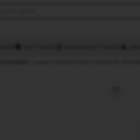
GACOR
SLOT GACOR
BANDAR SLOT GACOR
LIN
GACOR RESMI
jiwaslot 🍉 PREDIKSI PARLAY 5 TIM HARI INI, UNTU