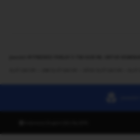
Loading...
jiwaslot 🍉 PREDIKSI PARLAY 5 TIM HARI INI, UNTUK KEME
SLOT GACOR
LINK SLOT GACOR
SITUS SLOT GACOR
SLOT 
jiwasl
Indonesia | English (UK) | Rp (IDR)