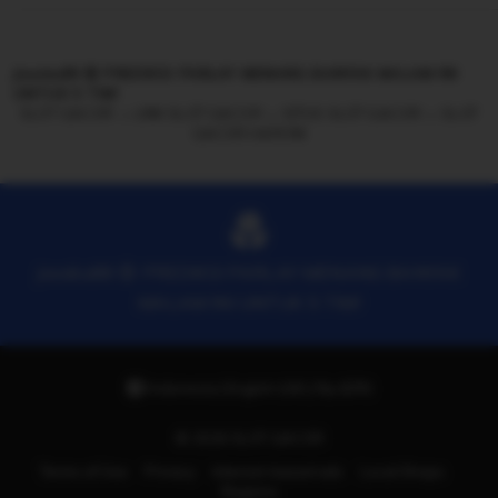
Loading...
jiwaku88 😍 PREDIKSI PARLAY MENANG BANYAK MALAM INI
UNTUK 5 TIM!
SLOT GACOR
LINK SLOT GACOR
SITUS SLOT GACOR
SLOT
GACOR HARI INI
jiwaku88 😍 PREDIKSI PARLAY MENANG BANYAK
MALAM INI UNTUK 5 TIM!
Indonesia | English (UK) | Rp (IDR)
© 2026 SLOT GACOR
Terms of Use
Privacy
Interest-based ads
Local Shops
Regions