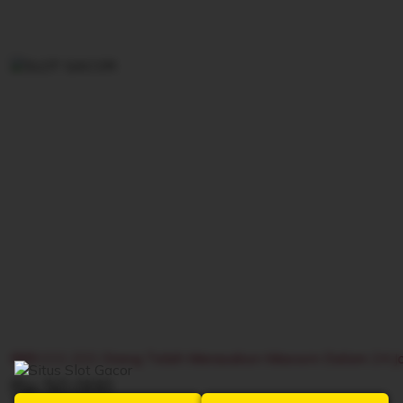
889.111.221 Orang Telah Merasakan Maxwin Dalam 24 Ja
Price:
Rp 50,000