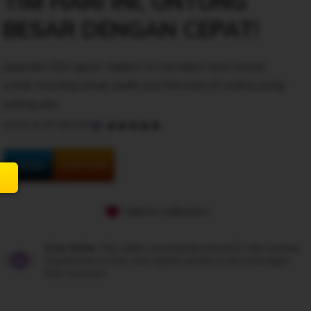
TIM HARI INI, UNTUNG
BESAR DENGAN CEPAT!
jaypoker Slot gacor malam ini memberi kans besar
untuk menang besar pada sesi bermain di waktu yang
paling pas.
5
SITUS SLOT GACOR
out
of
LOGIN
DAFTAR
5
stars
Add to collection
Star Seller.
This seller consistently earned 5-star reviews,
dispatched on time, and replied quickly to any messages
they received.