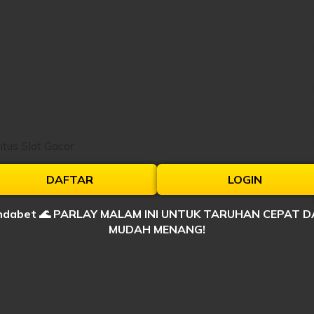
DAFTAR
LOGIN
ndabet 🌊 PARLAY MALAM INI UNTUK TARUHAN CEPAT 
MUDAH MENANG!