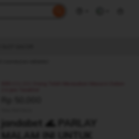
K SLOT GACOR
PAT DAN MUDAH MENANG!
889.111.221 Orang Telah Merasakan Maxwin Dalam
24 Jam Terakhir!
Price:
Rp 50,000
Situs Slot Gacor
jandabet 🌊 PARLAY
MALAM INI UNTUK