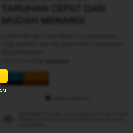
TARUHAN CEPAT DAN
MUDAH MENANG!
jandabet Slot gacor hadir dengan kans kemenangan
tinggi, membikin tiap-tiap putaran lebih menegangkan
dan penuh kejutan.
5
SITUS SLOT GACOR
out
of
LOGIN
DAFTAR
5
stars
DAN
Add to collection
Star Seller.
This seller consistently earned 5-star reviews,
dispatched on time, and replied quickly to any messages
they received.