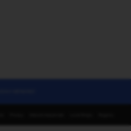
MUDAH MENANG!
se
Privacy
Interest-based ads
Local Shops
Regions