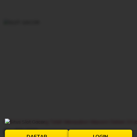
889.111.221 Orang Telah Merasakan Maxwin Dalam 24 Ja
Price:
Rp 50,000
DAFTAR
LOGIN