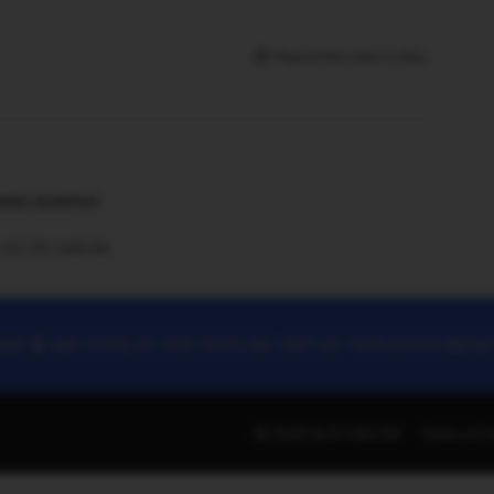
Report this item to Etsy
NANG BANYAK!
GACOR HARI INI
n68 🤤 MIX PARLAY 365 HARI INI, UNTUK TARUHAN MEN
© 2026 SLOT GACOR
Terms of U