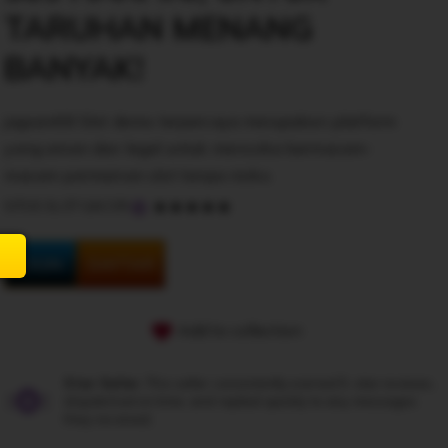
TARUHAN MENANG
BANYAK!
jagoan68 Slot demo terpercaya merupakan platform
yang aman dan legal untuk mencoba bermacam-
macam permainan slot tanpa risiko.
5
SITUS SLOT GACOR
out
of
LOGIN
DAFTAR
5
stars
Add to collection
Star Seller.
This seller consistently earned 5-star reviews,
dispatched on time, and replied quickly to any messages
they received.