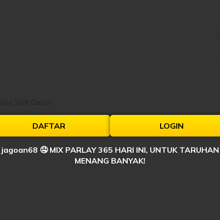
DAFTAR
LOGIN
jagoan68 🤤 MIX PARLAY 365 HARI INI, UNTUK TARUHAN
MENANG BANYAK!