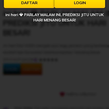
DAFTAR
LOGIN
Situs Slot Gacor
ini hari 💎 PARLAY MALAM I
ini hari 💎 PARLAY MALAM INI, PREDIKSI JITU UNTUK
HARI MENANG BESAR!
PREDIKSI JITU UNTUK HAR
BESAR!
ini hari Slot 1000 menjadi opsi bagi pemain yang berhar
rendah tapi konsisten berkesempatan menang besar.
5
SITUS SLOT GACOR
out
of
LOGIN
DAFTAR
5
stars
Add to collection
Star Seller.
This seller consistently earned 5-star reviews, d