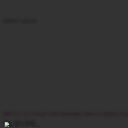
889.111.221 Orang Telah Merasakan Maxwin Dalam 24 Ja
Price:
Rp 50,000