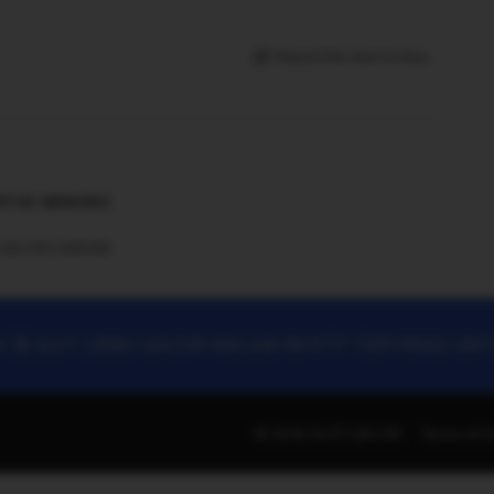
Report this item to Etsy
UNTUK MENANG!
GACOR HARI INI
gel 😘 SLOT 1RIBU GACOR MALAM INI RTP TERTINGGI UN
© 2026 SLOT GACOR
Terms of U