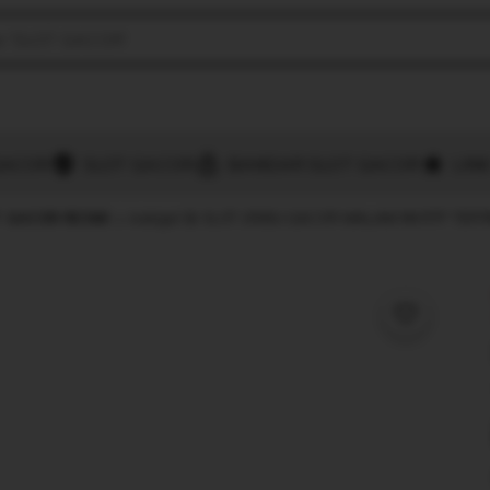
GACOR
SLOT GACOR
BANDAR SLOT GACOR
LIN
 GACOR RESMI
inatigel 😘 SLOT 1RIBU GACOR MALAM INI RTP TER