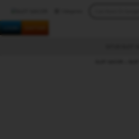
Skip
Search
to
SLOT
Categories
for
GACOR
Content
items
or
LOGIN
DAFTAR
shops
SITUS SLOT 
SLOT GACOR
SLOT