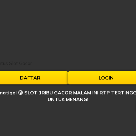
DAFTAR
LOGIN
inatigel 😘 SLOT 1RIBU GACOR MALAM INI RTP TERTINGG
UNTUK MENANG!