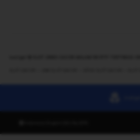
Loading...
inatigel 😘 SLOT 1RIBU GACOR MALAM INI RTP TERTINGGI 
SLOT GACOR
LINK SLOT GACOR
SITUS SLOT GACOR
SLOT 
inati
Indonesia | English (UK) | Rp (IDR)